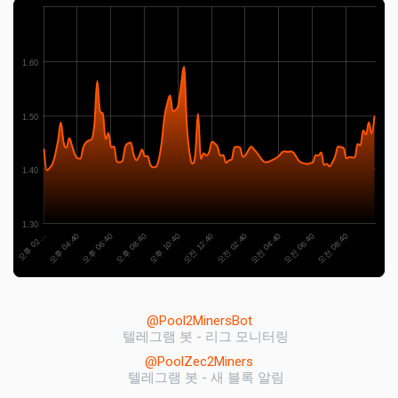
1.60
1.50
1.40
1.30
오후 06:40
오전 06:40
오후 08:40
오전 08:40
오후 10:40
오전 12:40
오후 02…
오전 02:40
오후 04:40
오전 04:40
@Pool2MinersBot
텔레그램 봇 - 리그 모니터링
@PoolZec2Miners
텔레그램 봇 - 새 블록 알림