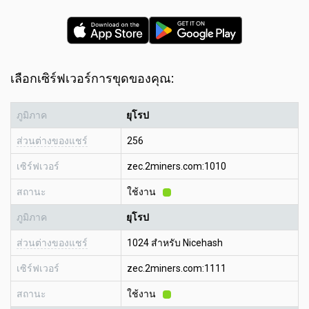
เลือกเซิร์ฟเวอร์การขุดของคุณ:
ภูมิภาค
ยุโรป
ส่วนต่างของแชร์
256
เซิร์ฟเวอร์
zec.2miners.com:1010
สถานะ
ใช้งาน
ภูมิภาค
ยุโรป
ส่วนต่างของแชร์
1024 สำหรับ Nicehash
เซิร์ฟเวอร์
zec.2miners.com:1111
สถานะ
ใช้งาน