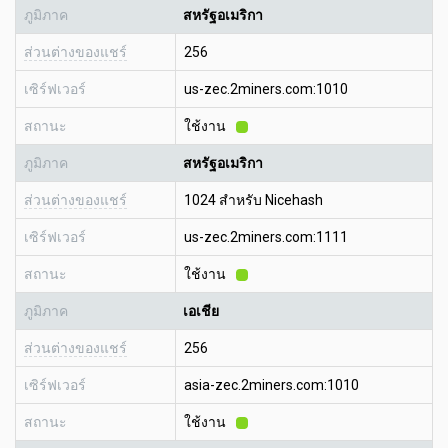
ภูมิภาค
สหรัฐอเมริกา
ส่วนต่างของแชร์
256
เซิร์ฟเวอร์
us-zec.2miners.com:1010
สถานะ
ใช้งาน
ภูมิภาค
สหรัฐอเมริกา
ส่วนต่างของแชร์
1024 สำหรับ Nicehash
เซิร์ฟเวอร์
us-zec.2miners.com:1111
สถานะ
ใช้งาน
ภูมิภาค
เอเชีย
ส่วนต่างของแชร์
256
เซิร์ฟเวอร์
asia-zec.2miners.com:1010
สถานะ
ใช้งาน