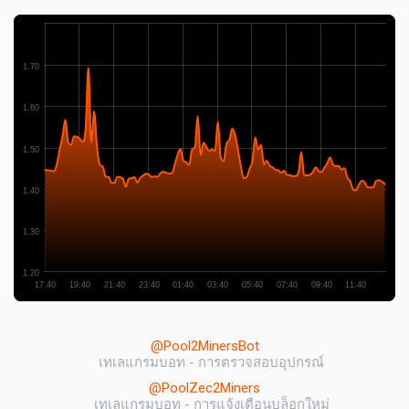
1.70
1.60
1.50
1.40
1.30
1.20
17:40
19:40
21:40
23:40
01:40
03:40
05:40
07:40
09:40
11:40
@Pool2MinersBot
เทเลแกรมบอท - การตรวจสอบอุปกรณ์
@PoolZec2Miners
เทเลแกรมบอท - การแจ้งเตือนบล็อกใหม่