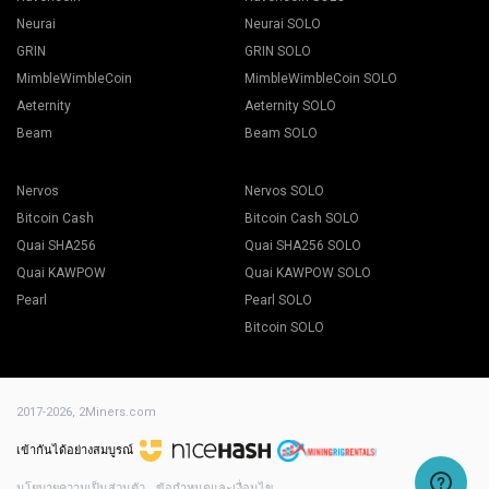
Neurai
Neurai SOLO
GRIN
GRIN SOLO
MimbleWimbleCoin
MimbleWimbleCoin SOLO
Aeternity
Aeternity SOLO
Beam
Beam SOLO
Nervos
Nervos SOLO
Bitcoin Cash
Bitcoin Cash SOLO
Quai SHA256
Quai SHA256 SOLO
Quai KAWPOW
Quai KAWPOW SOLO
Pearl
Pearl SOLO
Bitcoin SOLO
2017-2026,
2Miners.com
เข้ากันได้อย่างสมบูรณ์
นโยบายความเป็นส่วนตัว
ข้อกำหนดและเงื่อนไข