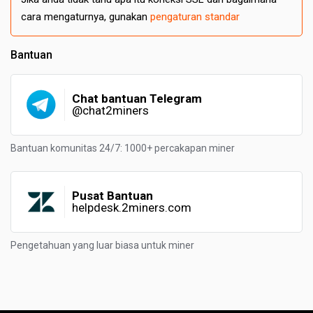
cara mengaturnya, gunakan
pengaturan standar
Bantuan
Chat bantuan Telegram
@chat2miners
Bantuan komunitas 24/7: 1000+ percakapan miner
Pusat Bantuan
helpdesk.2miners.com
Pengetahuan yang luar biasa untuk miner