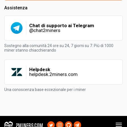
Assistenza
Chat di supporto ai Telegram
@chat2miners
Sostegno alla comunità 24 ore su 24, 7 giorni su 7: Più di 1000
miner stanno chiacchierando
Helpdesk
helpdesk.2miners.com
Una conoscenza base eccezionale per i miner
2MINERS.COM