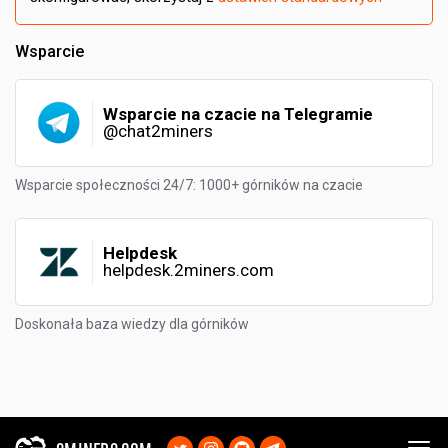
Wsparcie
Wsparcie na czacie na Telegramie
@chat2miners
Wsparcie społeczności 24/7: 1000+ górników na czacie
Helpdesk
helpdesk.2miners.com
Doskonała baza wiedzy dla górników